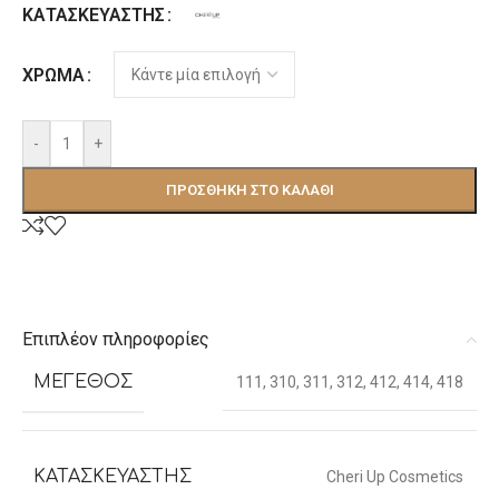
ΚΑΤΑΣΚΕΥΑΣΤΉΣ
ΧΡΏΜΑ
-
+
ΠΡΟΣΘΉΚΗ ΣΤΟ ΚΑΛΆΘΙ
Επιπλέον πληροφορίες
ΜΈΓΕΘΟΣ
111
,
310
,
311
,
312
,
412
,
414
,
418
ΚΑΤΑΣΚΕΥΑΣΤΉΣ
Cheri Up Cosmetics