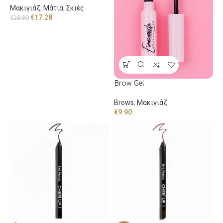
Μακιγιάζ
,
Μάτια
,
Σκιές
€
17.28
€
28.80
Brow Gel
Brows
,
Μακιγιάζ
€
9.90