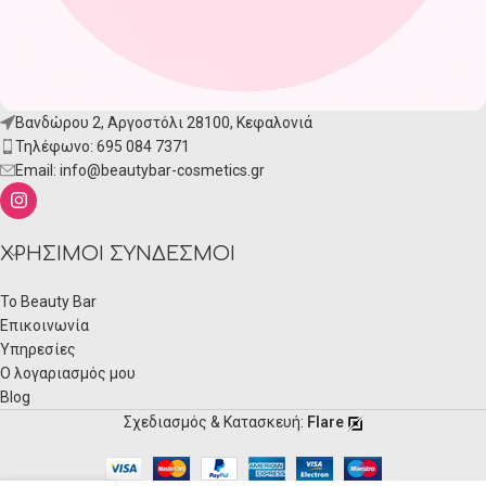
Βανδώρου 2, Αργοστόλι 28100, Κεφαλονιά
Τηλέφωνο: 695 084 7371
Email:
info@beautybar-cosmetics.gr
ΧΡΉΣΙΜΟΙ ΣΎΝΔΕΣΜΟΙ
Το Beauty Bar
Επικοινωνία
Υπηρεσίες
Ο λογαριασμός μου
Blog
Σχεδιασμός & Κατασκευή:
Flare