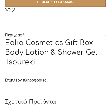
ΠΡΟΣΘΉΚΗ ΣΤΟ ΚΑΛΆΘΙ
Περιγραφή
Eolia Cosmetics Gift Box
Body Lotion & Shower Gel
Tsoureki
Επιπλέον πληροφορίες
Σχετικά Προϊόντα