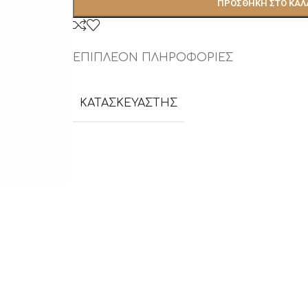
ΠΡΟΣΘΉΚΗ ΣΤΟ ΚΑΛ
ΕΠΙΠΛΈΟΝ ΠΛΗΡΟΦΟΡΊΕΣ
ΚΑΤΑΣΚΕΥΑΣΤΉΣ