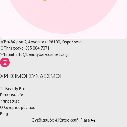
Βανδώρου 2, Αργοστόλι 28100, Κεφαλονιά
Τηλέφωνο: 695 084 7371
Email:
info@beautybar-cosmetics.gr
ΧΡΉΣΙΜΟΙ ΣΎΝΔΕΣΜΟΙ
Το Beauty Bar
Επικοινωνία
Υπηρεσίες
Ο λογαριασμός μου
Blog
Σχεδιασμός & Κατασκευή:
Flare