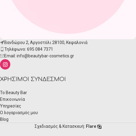
Βανδώρου 2, Αργοστόλι 28100, Κεφαλονιά
Τηλέφωνο: 695 084 7371
Email:
info@beautybar-cosmetics.gr
ΧΡΉΣΙΜΟΙ ΣΎΝΔΕΣΜΟΙ
Το Beauty Bar
Επικοινωνία
Υπηρεσίες
Ο λογαριασμός μου
Blog
Σχεδιασμός & Κατασκευή:
Flare