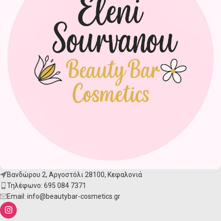
Βανδώρου 2, Αργοστόλι 28100, Κεφαλονιά
Τηλέφωνο: 695 084 7371
Email:
info@beautybar-cosmetics.gr