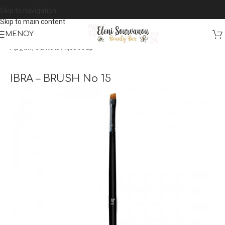
Skip to navigation
Skip to main content
ΜΕΝΟΎ
Αρχική σελίδα
/
Αξεσουαρ
IBRA – BRUSH No 15