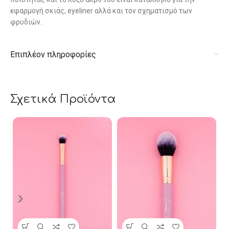
εφαρμογή σκιάς, eyeliner αλλά και τον σχηματισμό των
φρυδιών.
Επιπλέον πληροφορίες
Σχετικά Προϊόντα