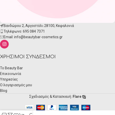
Βανδώρου 2, Αργοστόλι 28100, Κεφαλονιά
Τηλέφωνο: 695 084 7371
Email:
info@beautybar-cosmetics.gr
ΧΡΉΣΙΜΟΙ ΣΎΝΔΕΣΜΟΙ
Το Beauty Bar
Επικοινωνία
Υπηρεσίες
Ο λογαριασμός μου
Blog
Σχεδιασμός & Κατασκευή:
Flare