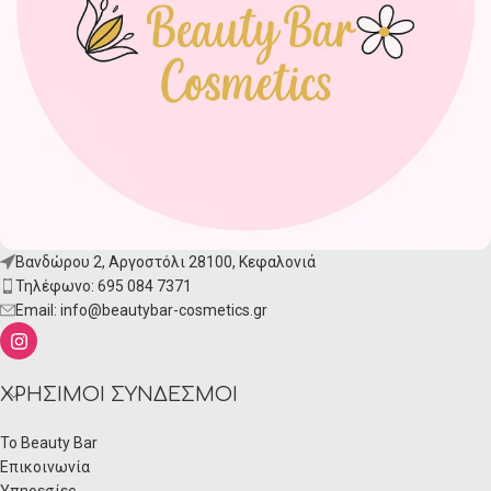
Βανδώρου 2, Αργοστόλι 28100, Κεφαλονιά
Τηλέφωνο: 695 084 7371
Email:
info@beautybar-cosmetics.gr
ΧΡΉΣΙΜΟΙ ΣΎΝΔΕΣΜΟΙ
Το Beauty Bar
Επικοινωνία