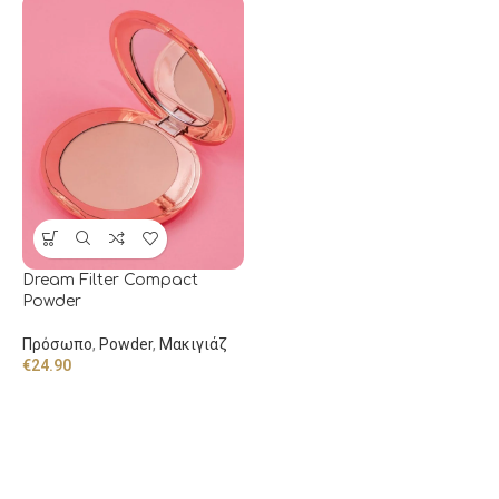
Dream Filter Compact
Powder
Πρόσωπο
,
Powder
,
Μακιγιάζ
€
24.90