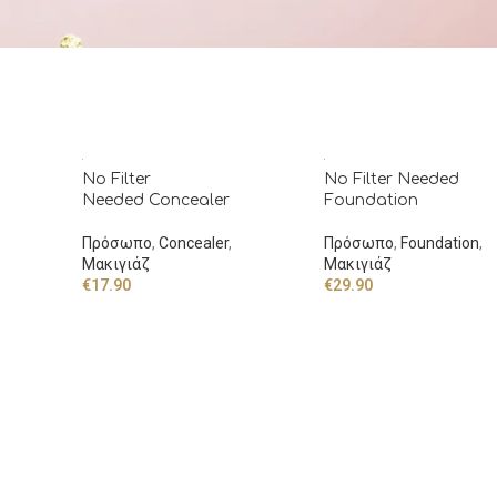
No Filter
No Filter Needed
Needed Concealer
Foundation
Πρόσωπο
,
Concealer
,
Πρόσωπο
,
Foundation
,
Μακιγιάζ
Μακιγιάζ
€
17.90
€
29.90