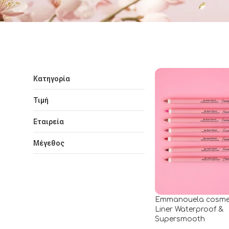
Κατηγορία
Τιμή
Εταιρεία
Μέγεθος
Emmanouela cosmet
Liner Waterproof &
Supersmooth